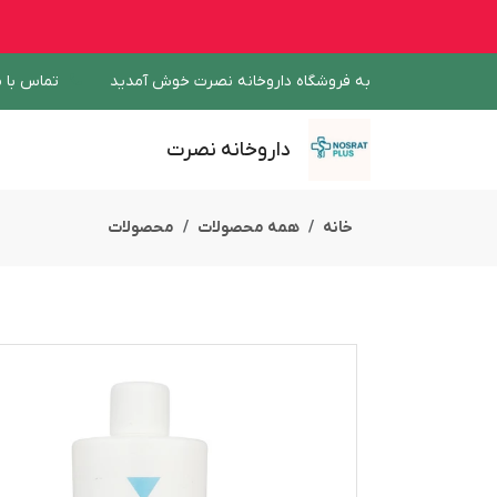
به فروشگاه داروخانه نصرت خوش آمدید
تماس با م
داروخانه نصرت
خانه
همه محصولات
محصولات