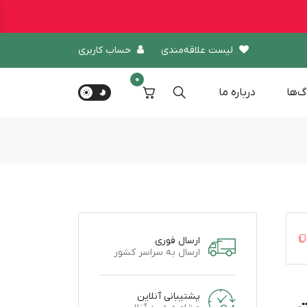
لیست علاقه‌مندی
حساب کاربری
0
گ‌ها
درباره‌ ما
ارسال فوری
ارسال به سراسر کشور
پشتیبانی آنلاین