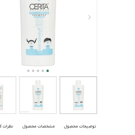
توضیحات محصول
مشخصات محصول
نظرات کا