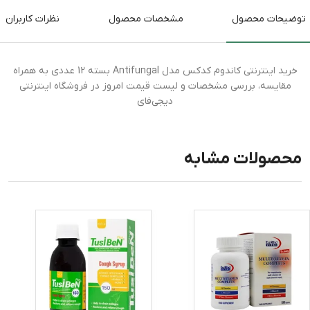
توضیحات محصول
مشخصات محصول
نظرات کاربران
خرید اینترنتی کاندوم کدکس مدل Antifungal بسته 12 عددی به همراه
مقایسه، بررسی مشخصات و لیست قیمت امروز در فروشگاه اینترنتی
دیجی‌فای
محصولات مشابه