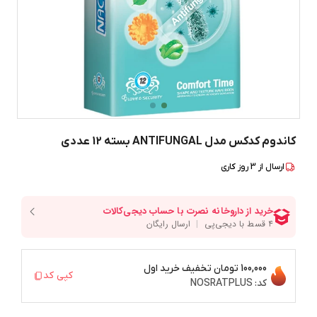
کاندوم کدکس مدل ANTIFUNGAL بسته 12 عددی
ارسال از
3
روز کاری
100,000 تومان
تخفیف خرید اول
کپی کد
کد:
NOSRATPLUS