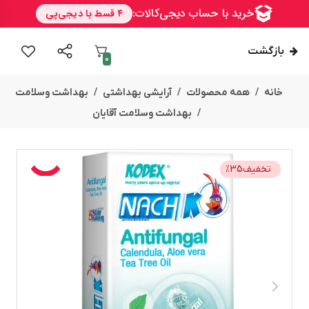
بازگشت
0
خانه
همه محصولات
آرایشی بهداشتی
بهداشت وسلامت
بهداشت وسلامت آقایان
تخفیف
35
%