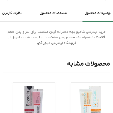
توضیحات محصول
مشخصات محصول
نظرات کاربران
خرید اینترنتی شامپو بچه دخترانه آردن مناسب برای سر و بدن حجم
200ml به همراه مقایسه، بررسی مشخصات و لیست قیمت امروز در
فروشگاه اینترنتی دیجی‌فای
محصولات مشابه