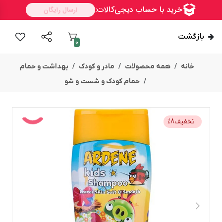
بازگشت
0
خانه
همه محصولات
مادر و کودک
بهداشت و حمام
حمام کودک و شست و شو
تخفیف
8
%