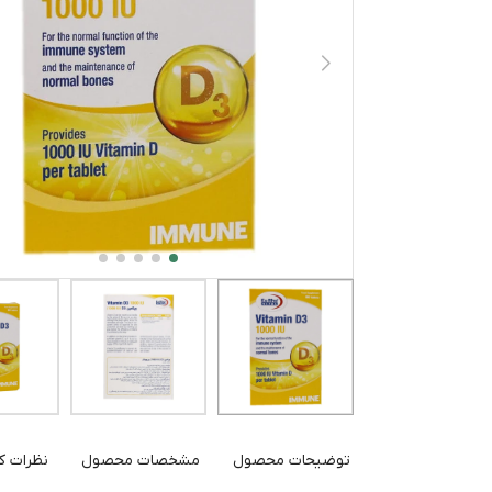
توضیحات محصول
مشخصات محصول
نظرات کا