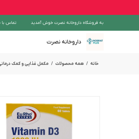
به فروشگاه داروخانه نصرت خوش آمدید
تماس با م
داروخانه نصرت
خانه
همه محصولات
مکمل غذایی و کمک درمانی