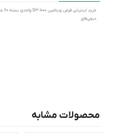
خرید
دیجی‌فای
محصولات مشابه