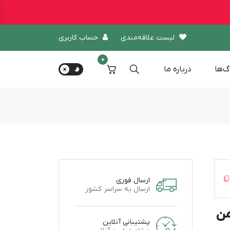
لیست علاقه‌مندی
حساب کاربری
0
گ‌ها
درباره‌ ما
ارسال فوری
ارسال به سراسر کشور
یم مومن
پشتیبانی آنلاین