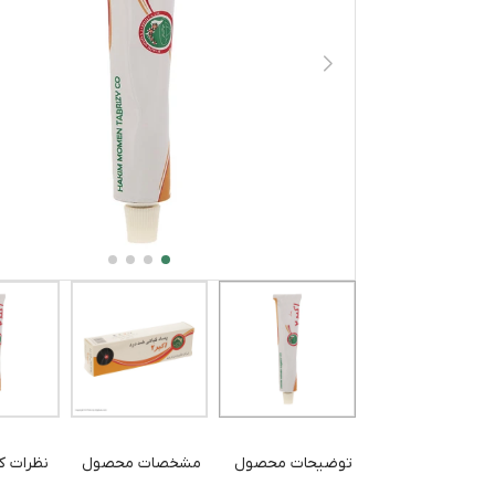
توضیحات محصول
مشخصات محصول
نظرات کا