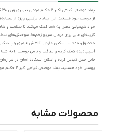
پم
از پوست خود هستند. این پماد با ترکیبی ویژه از عصا
گزینه‌ای عالی برای درمان سریع زخم‌ها، سوختگی‌های سط
محصول، موجب تسکین خارش، کاهش قرمزی و پیشگیری از 
قابل حمل تبدیل کرده و امکان استفاده آسان در هر زمان 
پوستی خود هستید، پماد موضعی گیاهی اکبر 2 حکیم مومن تبریزی بهترین انتخاب است.
محصولات مشابه