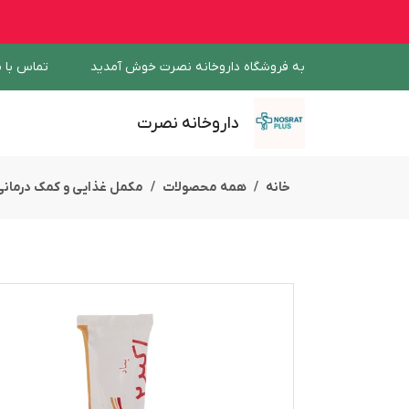
به فروشگاه داروخانه نصرت خوش آمدید
تماس با م
داروخانه نصرت
خانه
همه محصولات
مکمل غذایی و کمک درمانی