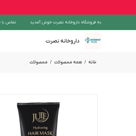
به فروشگاه داروخانه نصرت خوش آمدید
تماس با م
داروخانه نصرت
خانه
همه محصولات
محصولات