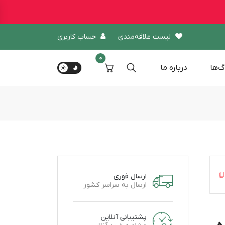
لیست علاقه‌مندی
حساب کاربری
0
گ‌ها
درباره‌ ما
ارسال فوری
ارسال به سراسر کشور
پشتیبانی آنلاین