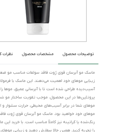
توضیحات محصول
مشخصات محصول
نظرات کا
زیبایی موهای خود اهمیت می‌دهند. این ماسک با فرمولا
آسیب‌دیده طراحی شده است تا با آبرسانی عمیق، موها را
پروتئین‌ها در این محصول، موجب تقویت ساختار مو شده 
موهای شما در برابر آسیب‌های محیطی، حرارت سشوار و ا
موهای خود خواهید بود. ماسک مو آبرسان قوی ژوت فاقد س
رنگ‌شده یا کراتینه نیز کاملاً مناسب است. با خرید این 
را تجربه کنید. همین حالا سفارش دهید و زیبایی موهای خ