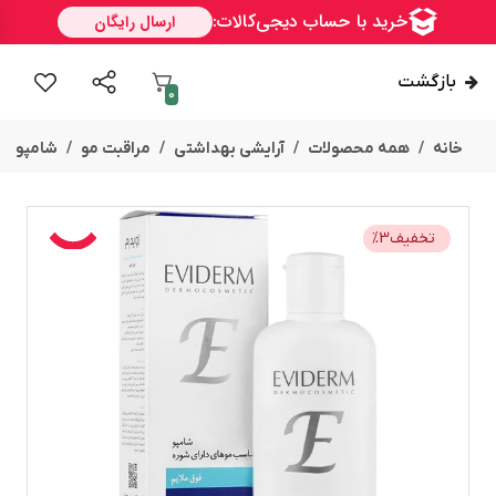
بازگشت
0
خانه
همه محصولات
آرایشی بهداشتی
مراقبت مو
شامپو
تخفیف
3
%