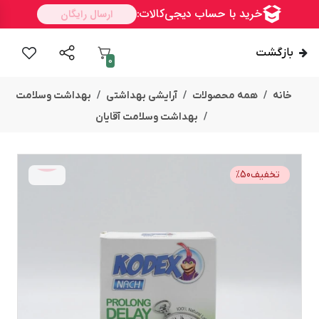
بازگشت
0
خانه
همه محصولات
آرایشی بهداشتی
بهداشت وسلامت
بهداشت وسلامت آقایان
تخفیف
50
%