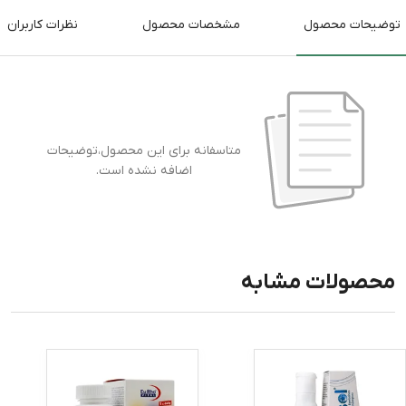
توضیحات محصول
مشخصات محصول
نظرات کاربران
متاسفانه برای این محصول،توضیحات
اضافه نشده است.
محصولات مشابه