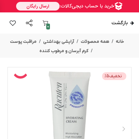
بازگشت
0
خانه
همه محصولات
آرایشی بهداشتی
مراقبت پوست
کرم آبرسان و مرطوب کننده
تخفیف
5
%