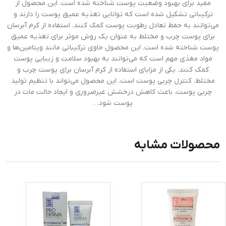
مفید برای بهبود وضعیت پوست شناخته‌ شده ‌است. این محصول از
ترکیباتی تشکیل‌ شده‌ است که توانایی تغذیه عمیق پوست را دارند و
می‌توانند به حفظ تعادل رطوبت پوست کمک کنند. استفاده از کرم آبرسان
برای پوست چرب و مختلط به عنوان یک روش موثر برای تغذیه عمیق
پوست شناخته ‌شده ‌است. این محصول حاوی ترکیباتی مانند ویتامین‌ها و
مواد مغذی مهم است که می‌توانند به بهبود سلامت و زیبایی پوست
کمک کنند. یکی از مزایای استفاده از کرم آبرسان برای پوست چرب و
مختلط، کنترل چربی پوست است. این محصول می‌تواند با تنظیم تولید
چربی پوست، باعث کاهش درخشش غیرضروری و ایجاد حالت مات در
پوست شود. .
محصولات مشابه