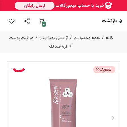
بازگشت
0
خانه
همه محصولات
آرایشی بهداشتی
مراقبت پوست
کرم ضد لک
تخفیف
5
%