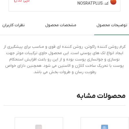
کپی کد
کد:
NOSRATPLUS
توضیحات محصول
مشخصات محصول
نظرات کاربران
کرم روشن کننده راکوتن، روشن کننده ای قوی و مناسب برای پیشگیری از
ایجاد انواع لک های پوستی است. این محصول حاوی ترکیبات موثر جهت
نوسازی و جوانسازی پوست بوده و از این رو باعث افزایش استحکام
پوست با تحریک ساخت کلاژن و الاستین می شود. همچنین دارای خواص
رطوبت رسان و طروات بخش می باشد.
محصولات مشابه