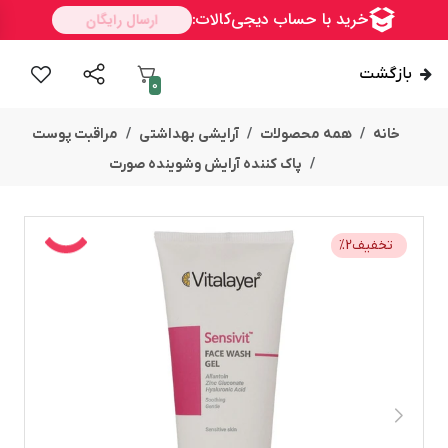
بازگشت
0
خانه
همه محصولات
آرایشی بهداشتی
مراقبت پوست
پاک کننده آرایش وشوینده صورت
تخفیف
2
%