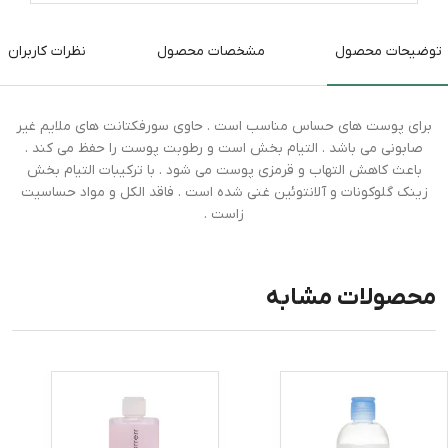
توضیحات محصول
مشخصات محصول
نظرات کاربران
برای پوست های حساس مناسب است . حاوی سورفکتانت های ملایم غیر
صابونی می باشد . التیام بخش است و رطوبت پوست را حفظ می کند .
باعث کاهش التهاب و قرمزی پوست می شود . با ترکیبات التیام بخش
زینک گلوکونات و آلانتوئین غنی شده است . فاقد الکل و مواد حساسیت
زاست .
محصولات مشابه