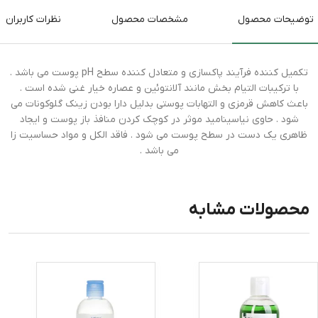
توضیحات محصول
مشخصات محصول
نظرات کاربران
تکمیل کننده فرآیند پاکسازی و متعادل کننده سطح pH پوست می باشد .
با ترکیبات التیام بخش مانند آلانتوئین و عصاره خیار غنی شده است .
باعث کاهش قرمزی و التهابات پوستی بدلیل دارا بودن زینک گلوکونات می
شود . حاوی نیاسینامید موثر در کوچک کردن منافذ باز پوست و ایجاد
ظاهری یک دست در سطح پوست می شود . فاقد الکل و مواد حساسیت زا
می باشد .
محصولات مشابه