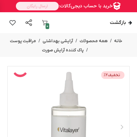
بازگشت
0
خانه
همه محصولات
آرایشی بهداشتی
مراقبت پوست
پاک کننده آرایش صورت
تخفیف
2
%