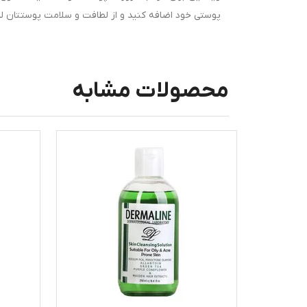
پوستی خود اضافه کنید و از لطافت و سلامت پوستتان لذ
محصولات مشابه