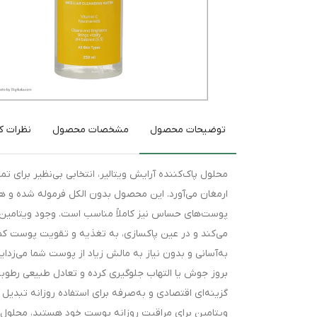
توضیحات محصول
مشخصات محصول
نظرات کا
محلول پاک‌کننده آرایش ویتالیر، انتخابی بی‌نظیر برای تم
ارمغان می‌آورد. این محصول بدون الکل فرموله شده و 
می‌کند و در عین پاکسازی، به تغذیه و تقویت پوست کمک م
به‌آسانی و بدون نیاز به مالش زیاد از پوست شما می‌زدا
گزینه‌ای اقتصادی و به‌صرفه برای استفاده روزانه تبدیل
ویتامین برای مراقبت روزانه پوست خود هستید، محلول پا