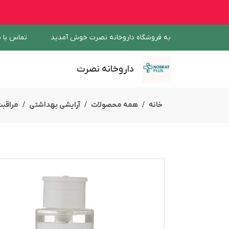
به فروشگاه داروخانه نصرت خوش آمدید
تماس با م
داروخانه نصرت
خانه
همه محصولات
آرایشی بهداشتی
مراقب