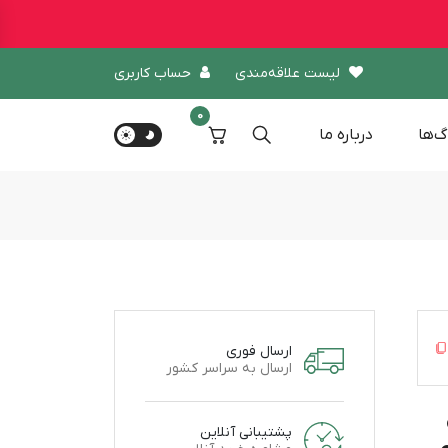
لیست علاقه‌مندی
حساب کاربری
0
گ‌ها
درباره‌ ما
ارسال فوری
ارسال به سراسر کشور
پشتیبانی آنلاین