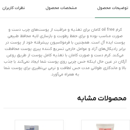
توضیحات محصول
مشخصات محصول
نظرات کاربران
کرم oil free کامان برای تغذیه و مراقبت از پوست‌های چرب دست و
صورت مناسب بوده و برای حفظ رطوبت و بازسازی لایه محافظ طبیعی
پوست ایده آل است. همچنین با فرمولاسیون پیشرفته خود از پوست در
برابر رادیکال‌های آزاد و عوامل خارجی تسریع کننده پیری پوست محافظت
می‌کند. کرم دست و صورت کامان با تغذیه کامل پوست از طریق روغن
آرگان در عین حال اینکه حس چربی روی پوست شما ایجاد نمی‌کند با جذب
بالا و ماندگاری طولانی مدت حس لطافت و نرمی بی‌نظیری برای پوست شما
به همراه می‌آورد.
محصولات مشابه