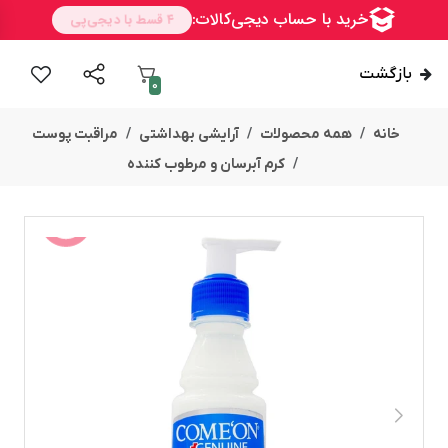
بازگشت
0
خانه
همه محصولات
آرایشی بهداشتی
مراقبت پوست
کرم آبرسان و مرطوب کننده