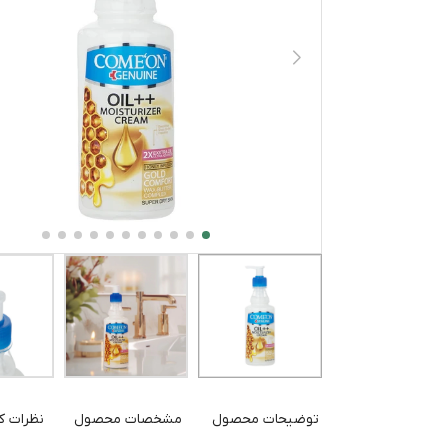
توضیحات محصول
مشخصات محصول
نظرات کا