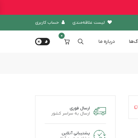
لیست علاقه‌مندی
حساب کاربری
0
گ‌ها
درباره‌ ما
ارسال فوری
ارسال به سراسر کشور
پشتیبانی آنلاین