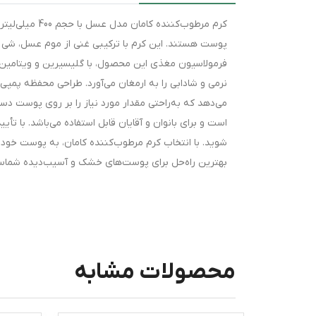
کرم مرطوب‌کنن
پوست هستند. این کرم با ترکیبی غنی از موم عسل، شی بات
فرمولاسیون مغذی این محصول، با گلیسیرین و ویتامین
نرمی و شادابی را به ارمغان می‌آورد. طراحی محفظه پمپی آ
می‌دهد که به‌راحتی مقدار مورد نیاز را بر روی پوست دس
است و برای بانوان و آقایان قابل استفاده می‌باشد. با تأی
شوید. با انتخاب کرم مرطوب‌کننده کامان، به پوست خود 
بهترین راه‌حل برای پوست‌های خشک و آسیب‌دیده شما
محصولات مشابه