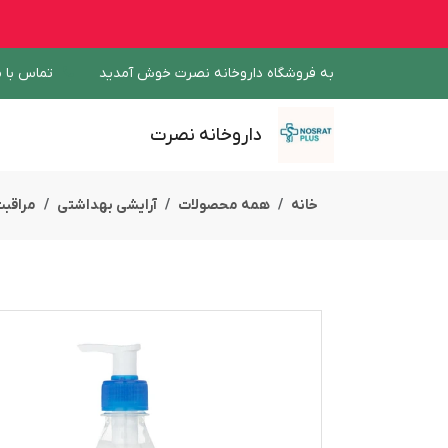
به فروشگاه داروخانه نصرت خوش آمدید
تماس با م
داروخانه نصرت
خانه
همه محصولات
آرایشی بهداشتی
مراقب