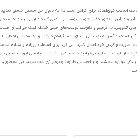
ده کامان مدل عسل با حجم 400 میلی‌لیتر، یک انتخاب فوق‌العاده برای افرادی است که به دنبال حل مشکل خشکی شدید
ر و وازلین، به‌طور مؤثر رطوبت پوست را تأمین کرده و آن را نرم و لطیف می‌س
‌های تقویتی، به ترمیم و تقویت پوست‌های خیلی خشک کمک می‌کند و احسا
ن، استفاده آسان و بهداشتی را برای شما فراهم می‌کند و به شما این امکان را
ت، صورت و گردن خود اعمال کنید. این کرم برای استفاده روزانه و شبانه مناس
یدیه سازمان غذا و دارو، می‌توانید با اطمینان از کیفیت و ایمنی این محصول بهر
زندگی دوباره ببخشید و از احساس طراوت و نرمی آن لذت ببرید. این محصول،
ست.