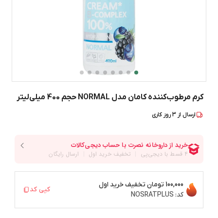
کرم مرطوب‌کننده کامان مدل NORMAL حجم 400 میلی‌لیتر
ارسال از
3
روز کاری
100,000 تومان
تخفیف خرید اول
کپی کد
کد:
NOSRATPLUS