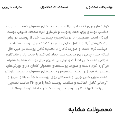
توضیحات محصول
مشخصات محصول
نظرات کاربران
کرم کامان برای تغذیه و مراقبت از پوست‌های معمولی دست و صورت
مناسب بوده و برای حفظ رطوبت و بازسازی لایه محافظ طبیعی پوست
ایدئال است. همچنین با فرمولاسیون پیشرفته خود از پوست در برابر
رادیکال‌های آزاد و عوامل خارجی تسریع کننده پیری پوست محافظت
می‌کند. کرم دست و صورت کامان با تغذیه کامل پوست در عین حال
اینکه حس چربی روی پوست شما ایجاد نمی‌کند با جذب بالا و ماندگاری
طولانی مدت حس لطافت و نرمی بی‌نظیری برای پوست شما به همراه
می‌آورد. کرم دست و صورت پوست‌های معمولی کامان دارای ویژگی‌های
منحصر به فرد زیر است : مخصوص پوست‌های معمولی با نتیجه طولانی
مدت بدون حس چربی و چسبناکی روی پوست. با جذب بالا و سریع و
آبرسانی کامل، لطافت و سلامت پوست شما را برای 24 ساعت تضمین
می‌کند. تنها در 7 روز رطوبت پوست خود را به 98 درصد برسانید.
محصولات مشابه