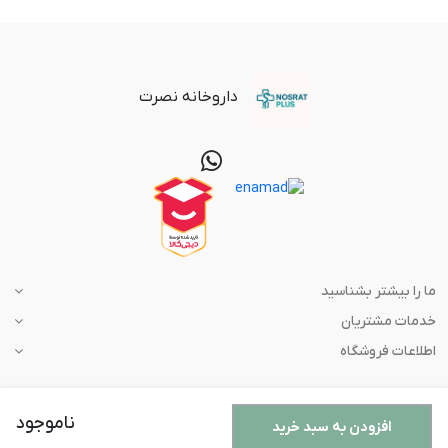
داروخانه نصرت
ما را بیشتر بشناسید
خدمات مشتریان
اطلاعات فروشگاه
ناموجود
افزودن به سبد خرید