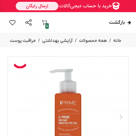
بازگشت
0
خانه
همه محصولات
آرایشی بهداشتی
مراقبت پوست