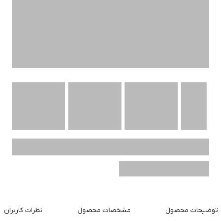
توضیحات محصول
مشخصات محصول
نظرات کاربران