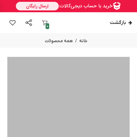
بازگشت
0
خانه
همه محصولات