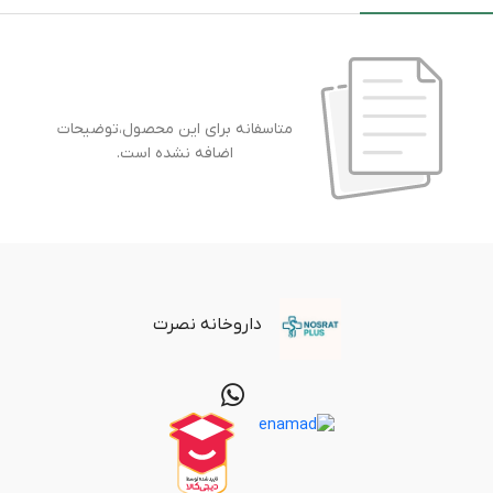
متاسفانه برای این محصول،توضیحات
اضافه نشده است.
داروخانه نصرت