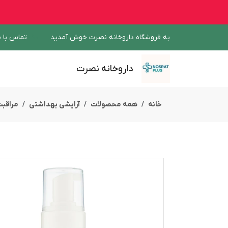
به فروشگاه داروخانه نصرت خوش آمدید
تماس با م
داروخانه نصرت
خانه
همه محصولات
آرایشی بهداشتی
مراقب