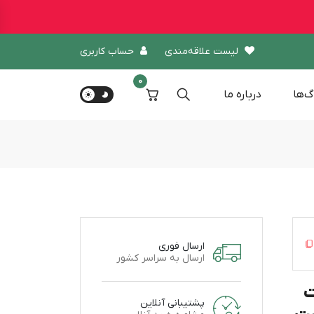
لیست علاقه‌مندی
حساب کاربری
0
گ‌ها
درباره‌ ما
ارسال فوری
ارسال به سراسر کشور
ت
پشتیبانی آنلاین