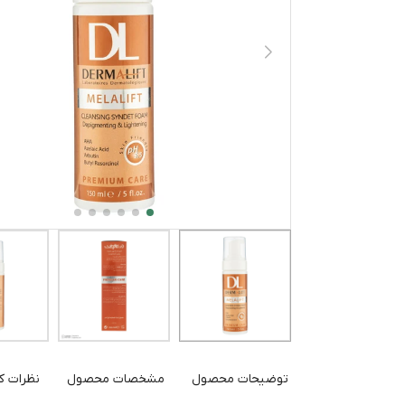
توضیحات محصول
مشخصات محصول
نظرات کا