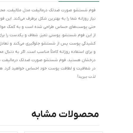
نیاز روزانه شما را به بهترین شکل برطرف می‌کند. این ف
حتی پوست‌های حساس طراحی شده است و به کمک مواد ض
از این فوم شستشو، پوستی تمیز، شفاف و یکدست را برای 
کشیدگی پوست پس از شستشو جلوگیری می‌کند و تعادل ط
و برای استفاده روزانه کاملاً مناسب است. اگر به دنبال
درخشان هستید، فوم شستشو صورت ضدلک درمالیفت مدل م
در شفافیت و لطافت پوست خود احساس خواهید کرد. همین ح
لذت ببرید!
محصولات مشابه