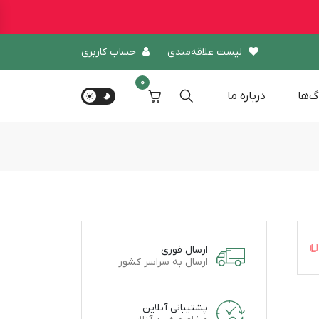
لیست علاقه‌مندی
حساب کاربری
0
گ‌ها
درباره‌ ما
ارسال فوری
ارسال به سراسر کشور
پشتیبانی آنلاین