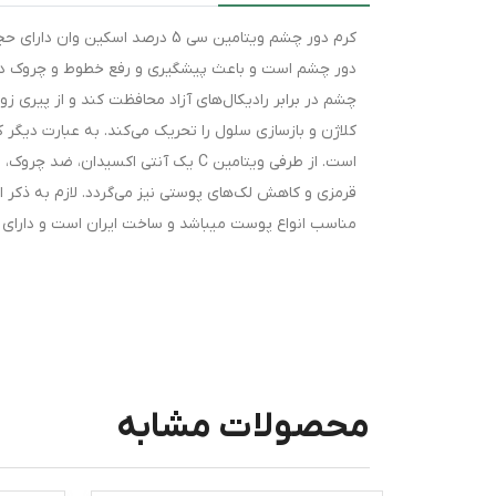
است. از طرفی ویتامین C یک آنتی اک
مناسب انواع پوست میباشد و ساخت ایران است و دارای 
محصولات مشابه