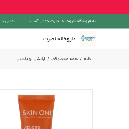
به فروشگاه داروخانه نصرت خوش آمدید
تماس با م
داروخانه نصرت
خانه
همه محصولات
آرایشی بهداشتی