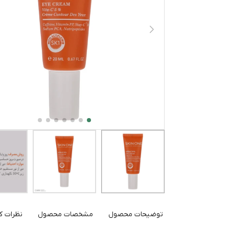
توضیحات محصول
مشخصات محصول
نظرات کا