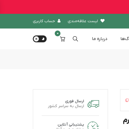
لیست علاقه‌مندی
حساب کاربری
0
گ‌ها
درباره‌ ما
ارسال فوری
ارسال به سراسر کشور
میلی گرم
پشتیبانی آنلاین