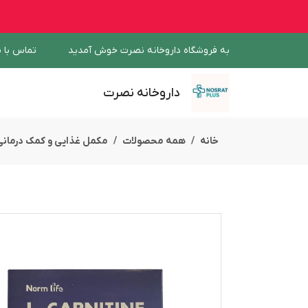
به فروشگاه داروخانه نصرت خوش آمدید
تماس با م
داروخانه نصرت
خانه
همه محصولات
مکمل غذایی و کمک درمانی