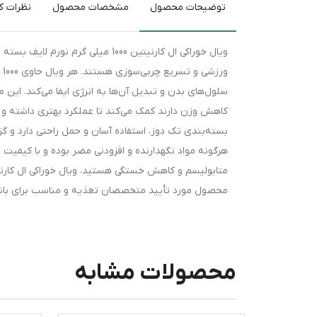
توضیحات محصول
مشخصات محصول
نظرات کا
ور
سلول‌های بدن و تبدیل آن‌ها به انرژی ایفا می‌کند. این
کاهش وزن دارند کمک می‌کند تا عملکرد بهتری داشته و س
بسته‌بندی تک دوز، استفاده آسان و حمل راحتی دارد و 
هرگونه مواد نگهدارنده و افزودنی مضر بوده و با کیفیت با
متابولیسم و کاهش خستگی هستید، ویال خوراکی ال کارنیتی
محصول مورد تأیید متخصصان تغذیه و مناسب برای بانوا
محصولات مشابه