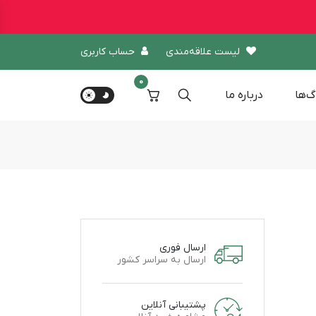
لیست علاقه‌مندی
حساب کاربری
0
گ‌ها
درباره‌ ما
ارسال فوری
ارسال به سراسر کشور
پشتیبانی آنلاین