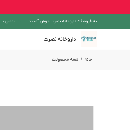
به فروشگاه داروخانه نصرت خوش آمدید
تماس با م
داروخانه نصرت
خانه
همه محصولات