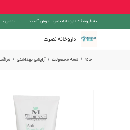
به فروشگاه داروخانه نصرت خوش آمدید
تماس با م
داروخانه نصرت
خانه
همه محصولات
آرایشی بهداشتی
مراقبت