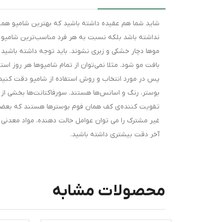
شاید شما هم عقیده داشته باشید که بهترین شامپو همی
نداشته باشد بلکه نسبت به هر فرد مناسب‌ترین شامپو و
موها دچار خشکی و زبری نشوند. باید توجه داشته باشی
بافت مو شود. مثلا نمی‌توان از تمام شامپوها هر روز اس
پس در مورد انتخاب و روش استفاده از شامپو دقت کنید.
بوستر، رنگ و اسانس‌ها هستند. سورفاکتانت‌ها بخشی از 
تقویت کننده‌ی کف همان فوم بوسترها هستند که بعضی
غیر مشترک را می توان عوامل حالت دهنده، مواد معدنی
آخر دقت بیشتری داشته باشید.
محصولات مشابه