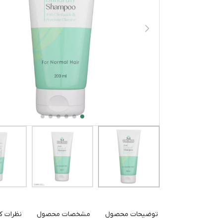
توضیحات محصول
مشخصات محصول
نظرات کا