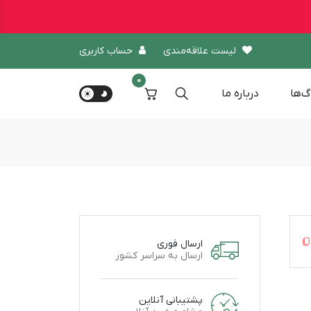
لیست علاقه‌مندی
حساب کاربری
0
گ‌ها
درباره‌ ما
ارسال فوری
ارسال به سراسر کشور
پشتیبانی آنلاین