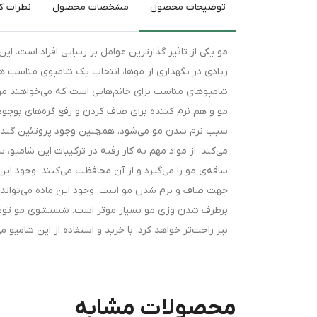
توضیحات محصول
مشخصات محصول
نظرات کا
مو یکی از تاثیر گذارترین عوامل بر زیبایی افراد است. ای
مو و هم نرم کننده برای صاف کردن و رفع گره‌های بوجود 
سبب نرم شدن مو می‌‌شود. همچنین وجود پروتئین گندم د
می‌کند. از مواد مهم به کار رفته در ترکیبات این شامپو،
ساقه‌ی مو را می‌گیرد و از آن محافظت می‌کنند. وجود این
جهت صاف و نرم شدن مو است. وجود این ماده می‌تواند م
برطرف شدن وزی مو بسیار موثر است. شستشوی مو توسط آ
نیز راحت‌تر خواهد کرد. با خرید و استفاده از این شامپو م
محصولات مشابه