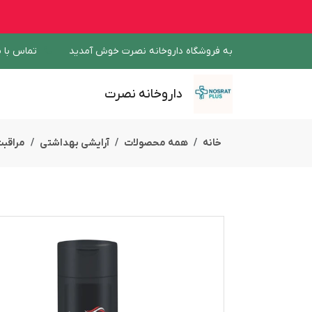
به فروشگاه داروخانه نصرت خوش آمدید
تماس با م
داروخانه نصرت
خانه
همه محصولات
آرایشی بهداشتی
مراقبت