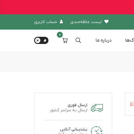
لیست علاقه‌مندی
حساب کاربری
0
گ‌ها
درباره‌ ما
ارسال فوری
ارسال به سراسر کشور
پشتیبانی آنلاین