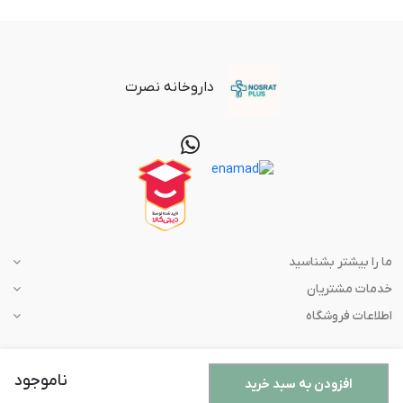
داروخانه نصرت
ما را بیشتر بشناسید
خدمات مشتریان
اطلاعات فروشگاه
ناموجود
افزودن به سبد خرید