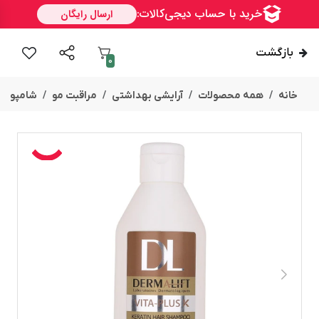
بازگشت
0
خانه
همه محصولات
آرایشی بهداشتی
مراقبت مو
شامپو