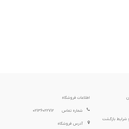
ن
اطلاعات فروشگاه
شماره تماس
02136022712
 شرایط بازگشت
آدرس فروشگاه