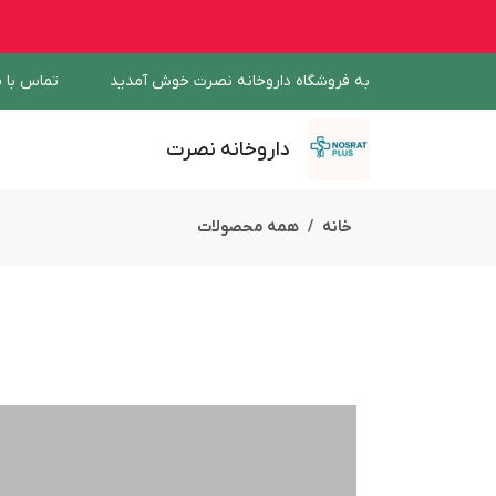
به فروشگاه داروخانه نصرت خوش آمدید
تماس با م
داروخانه نصرت
خانه
همه محصولات