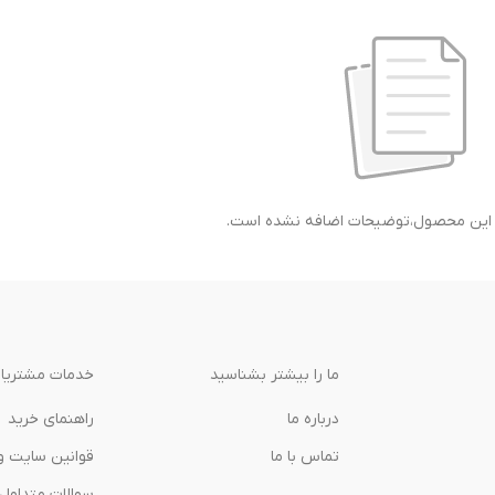
ی این محصول،توضیحات اضافه نشده است.
ما را بیشتر بشناسید
خدمات مشتریا
درباره‌ ما
راهنمای خرید
تماس با ما
قوانین سایت و
سوالات متداول