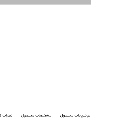
توضیحات محصول
مشخصات محصول
نظرات کا