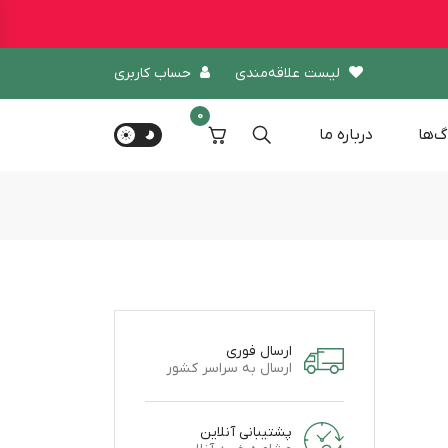
لیست علاقه‌مندی
حساب کاربری
0
گ‌ها
درباره‌ ما
ارسال فوری
ارسال به سراسر کشور
پشتیبانی آنلاین