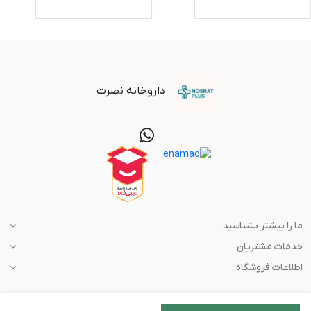
داروخانه نصرت
ما را بیشتر بشناسید
خدمات مشتریان
اطلاعات فروشگاه