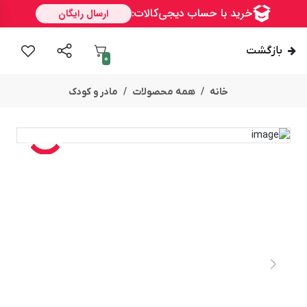
بازگشت
0
خانه
همه محصولات
مادر و کودک