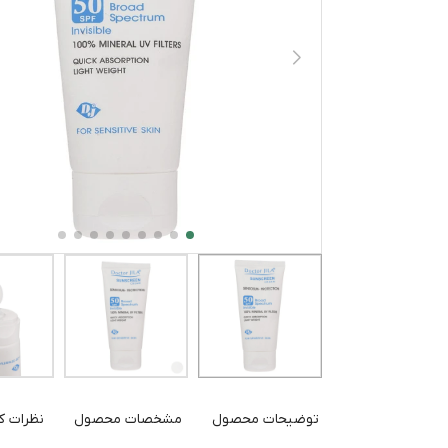
توضیحات محصول
مشخصات محصول
نظرات کا