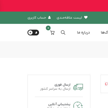
لیست علاقه‌مندی
حساب کاربری
0
گ‌ها
درباره‌ ما
ارسال فوری
ارسال به سراسر کشور
پشتیبانی آنلاین