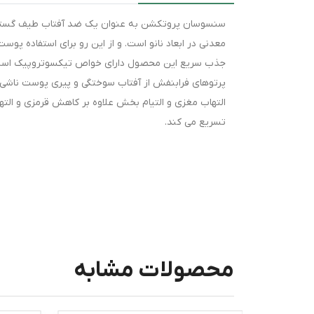
معدنی در ابعاد نانو است. و از این رو برای استفاده 
جذب سریع این محصول دارای خواص تیکسوتروپیک است.
پرتوهای فرابنفش از آفتاب سوختگی و پیری پوست ناشی ا
التهاب مغزی و التیام بخش علاوه بر کاهش قرمزی و الته
تسریع می کند.
محصولات مشابه