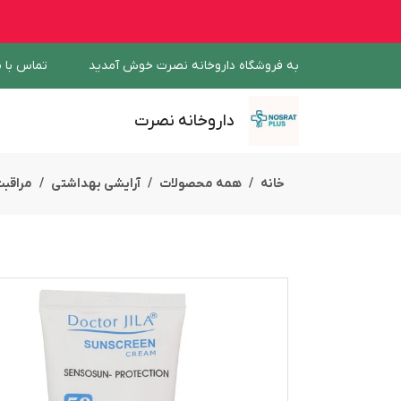
به فروشگاه داروخانه نصرت خوش آمدید
تماس با م
داروخانه نصرت
خانه
همه محصولات
آرایشی بهداشتی
مراقب