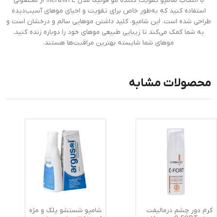
با انتخاب شامپو تقویت کننده مو فولیکا مدل Keratin E، از محصولی
استفاده کنید که به‌طور خاص برای تقویت و احیای موهای آسیب‌دیده
طراحی شده است. این شامپو، کلید داشتن موهایی سالم و درخشان است و
به شما کمک می‌کند تا زیبایی طبیعی موهای خود را دوباره زنده کنید.
موهای شما شایسته بهترین مراقبت‌ها هستند.
محصولات مشابه
کرم دور چشم درمالیفت
شامپو شستشو پلک و مژه