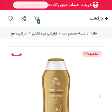
بازگشت
0
خانه
همه محصولات
آرایشی بهداشتی
مراقبت مو
تخفیف
3
%