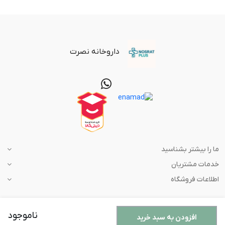
داروخانه نصرت
ما را بیشتر بشناسید
خدمات مشتریان
اطلاعات فروشگاه
ناموجود
افزودن به سبد خرید