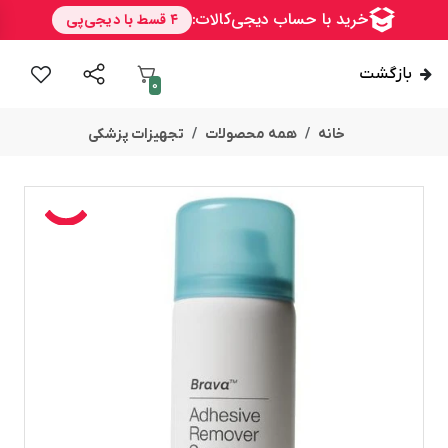
بازگشت
0
خانه
همه محصولات
تجهیزات پزشکی