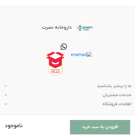
داروخانه نصرت
ما را بیشتر بشناسید
خدمات مشتریان
اطلاعات فروشگاه
ناموجود
افزودن به سبد خرید