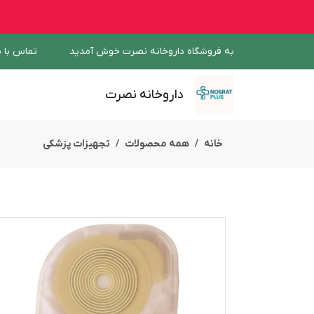
به فروشگاه داروخانه نصرت خوش آمدید
تماس با م
داروخانه نصرت
خانه
همه محصولات
تجهیزات پزشکی