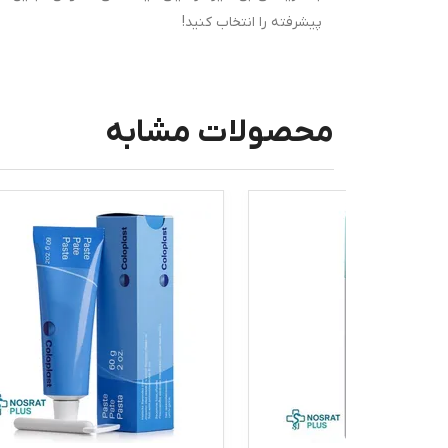
پیشرفته را انتخاب کنید!
محصولات مشابه