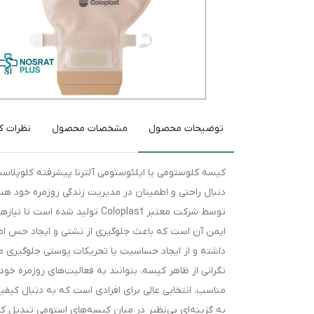
توضیحات محصول
مشخصات محصول
نظرات کا
دنبال راحتی و اطمینان در مدیریت زندگی روزمره خود هست
توسط شرکت معتبر Coloplast تولی
ایمن آن است که باعث جلوگیری از نشتی و ایجاد حس اطم
داشته و از ایجاد حساسیت یا تحریکات پوستی جلوگیری م
مناسب، انتخابی عالی برای افرادی است که به دنبال کی
به گزینه‌ای بی‌نظیر در میان کیسه‌های استومی تبدیل کر