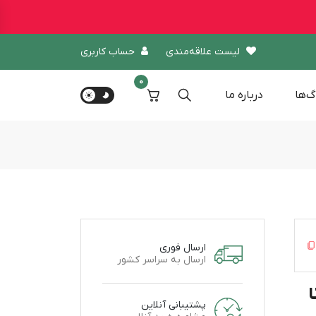
لیست علاقه‌مندی
حساب کاربری
0
گ‌ها
درباره‌ ما
ارسال فوری
ارسال به سراسر کشور
پشتیبانی آنلاین