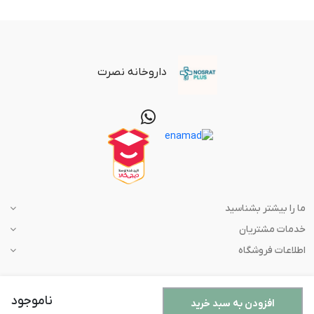
داروخانه نصرت
ما را بیشتر بشناسید
خدمات مشتریان
اطلاعات فروشگاه
ناموجود
افزودن به سبد خرید