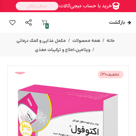
بازگشت
0
خانه
همه محصولات
مکمل غذایی و کمک درمانی
ویتامین،املاح و ترکیبات مغذی
تخفیف
30
%