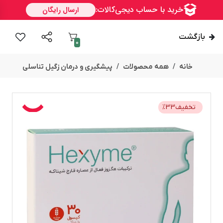
بازگشت
0
خانه
همه محصولات
پیشگیری و درمان زگیل تناسلی
تخفیف
33
%