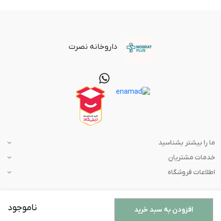
داروخانه نصرت
ما را بیشتر بشناسید
خدمات مشتریان
اطلاعات فروشگاه
ناموجود
افزودن به سبد خرید