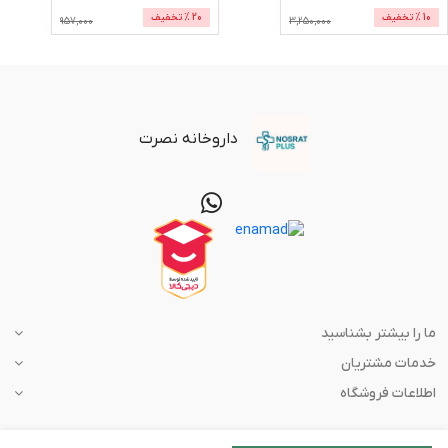
10
% تخفیف
20
% تخفیف
957,000
3,250,000
داروخانه نصرت
ما را بیشتر بشناسید
خدمات مشتریان
اطلاعات فروشگاه