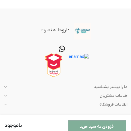
داروخانه نصرت
ما را بیشتر بشناسید
خدمات مشتریان
اطلاعات فروشگاه
ناموجود
افزودن به سبد خرید