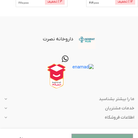
12
% تخفیف
3
% تخفیف
270,000
414,000
داروخانه نصرت
ما را بیشتر بشناسید
خدمات مشتریان
اطلاعات فروشگاه