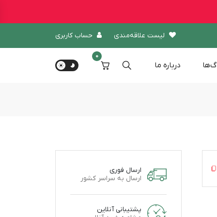
لیست علاقه‌مندی
حساب کاربری
0
گ‌ها
درباره‌ ما
ارسال فوری
ارسال به سراسر کشور
پشتیبانی آنلاین