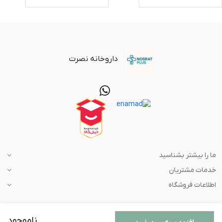
داروخانه نصرت
ما را بیشتر بشناسید
خدمات مشتریان
اطلاعات فروشگاه
ناموجود