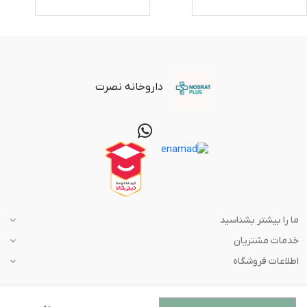
داروخانه نصرت
ما را بیشتر بشناسید
خدمات مشتریان
اطلاعات فروشگاه