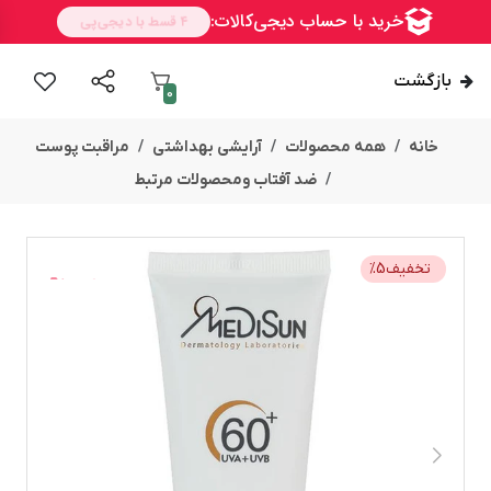
بازگشت
0
خانه
همه محصولات
آرایشی بهداشتی
مراقبت پوست
ضد آفتاب ومحصولات مرتبط
تخفیف
5
%
ســــریع