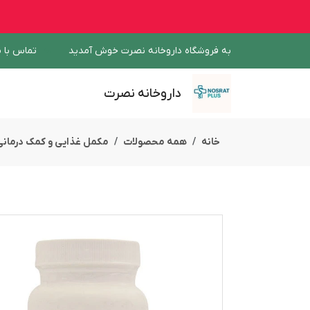
به فروشگاه داروخانه نصرت خوش آمدید
تماس با م
داروخانه نصرت
خانه
همه محصولات
مکمل غذایی و کمک درمانی