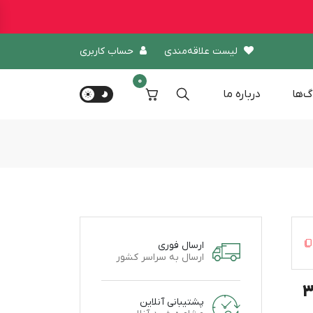
لیست علاقه‌مندی
حساب کاربری
0
گ‌ها
درباره‌ ما
ارسال فوری
ارسال به سراسر کشور
تی ایجینگ بسته 30
پشتیبانی آنلاین