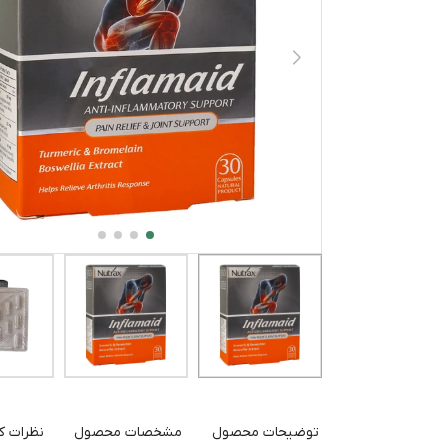
توضیحات محصول
مشخصات محصول
نظرات کا