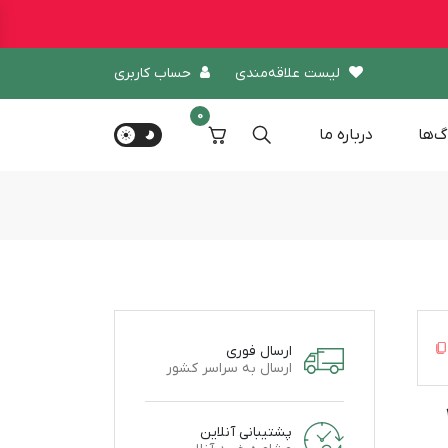
لیست علاقه‌مندی
حساب کاربری
0
گ‌ها
درباره‌ ما
ارسال فوری
ارسال به سراسر کشور
30
پشتیبانی آنلاین