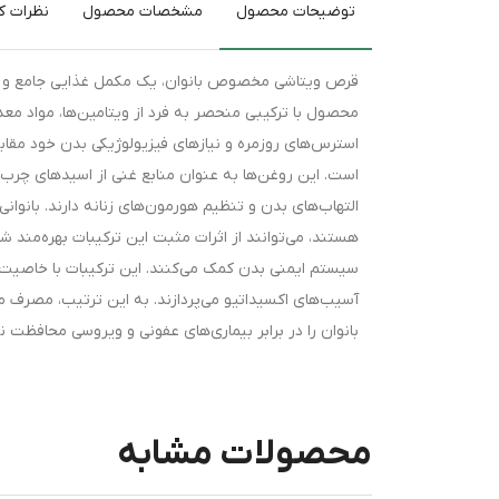
توضیحات محصول
مشخصات محصول
نظرات کا
قرص ویتاشی مخصوص بانوان، یک مکمل غذایی جامع و من
محصول با ترکیبی منحصر به فرد از ویتامین‌ها، مواد معد
استرس‌های روزمره و نیازهای فیزیولوژیکی بدن خود مقاب
التهاب‌های بدن و تنظیم هورمون‌های زنانه دارند. بانوان
سیستم ایمنی بدن کمک می‌کنند. این ترکیبات با خاصیت آنت
آسیب‌های اکسیداتیو می‌پردازند. به این ترتیب، مصرف م
بانوان را در برابر بیماری‌های عفونی و ویروسی محافظت نم
محصولات مشابه