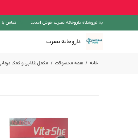
به فروشگاه داروخانه نصرت خوش آمدید
تماس با م
داروخانه نصرت
خانه
همه محصولات
مکمل غذایی و کمک درمانی