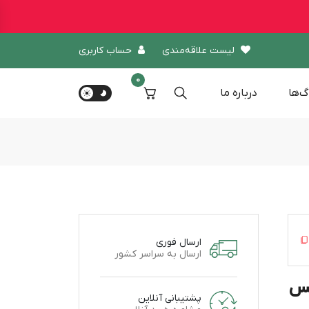
لیست علاقه‌مندی
حساب کاربری
0
گ‌ها
درباره‌ ما
ارسال فوری
ارسال به سراسر کشور
کس
پشتیبانی آنلاین