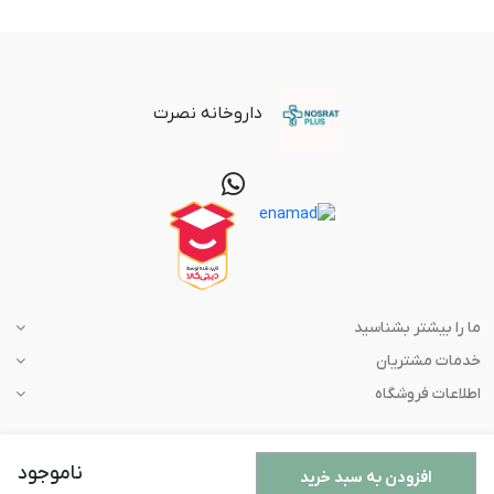
داروخانه نصرت
ما را بیشتر بشناسید
خدمات مشتریان
اطلاعات فروشگاه
ناموجود
افزودن به سبد خرید