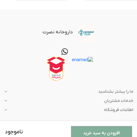
داروخانه نصرت
ما را بیشتر بشناسید
خدمات مشتریان
اطلاعات فروشگاه
ناموجود
افزودن به سبد خرید