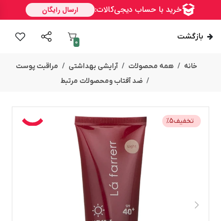
بازگشت
0
خانه
همه محصولات
آرایشی بهداشتی
مراقبت پوست
ضد آفتاب ومحصولات مرتبط
تخفیف
5
%