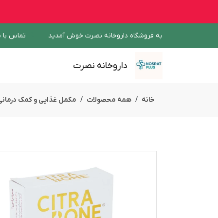
به فروشگاه داروخانه نصرت خوش آمدید
تماس با م
داروخانه نصرت
خانه
همه محصولات
مکمل غذایی و کمک درمانی