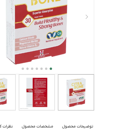
توضیحات محصول
مشخصات محصول
نظرات کا