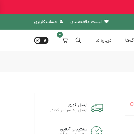
لیست علاقه‌مندی
حساب کاربری
0
گ‌ها
درباره‌ ما
ارسال فوری
ارسال به سراسر کشور
پشتیبانی آنلاین