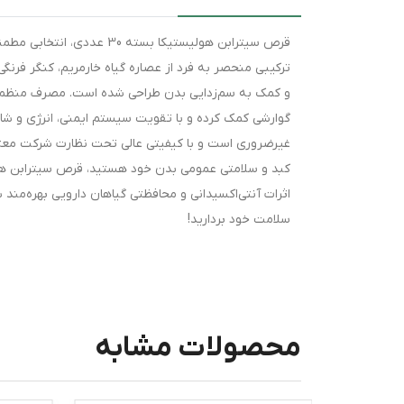
قرص سیترابن هولیستیکا بس
ترکیبی منحصر به فرد از عصاره گیاه خارمریم، کنگر فرنگ
و کمک به سم‌زدایی بدن طراحی شده است. مصرف منظم 
گوارشی کمک کرده و با تقویت سیستم ایمنی، انرژی و شاداب
غیرضروری است و با کیفیتی عالی تحت نظارت شرکت معتبر 
اثرات آنتی‌اکسیدانی و محافظتی گیاهان دارویی بهره‌مند
سلامت خود بردارید!
محصولات مشابه