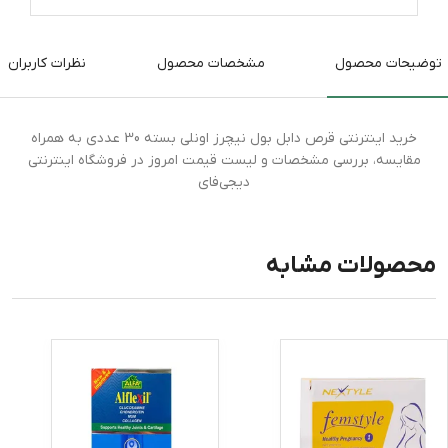
توضیحات محصول
مشخصات محصول
نظرات کاربران
خرید اینترنتی قرص دابل بول نیچرز اونلی بسته 30 عددی به همراه
مقایسه، بررسی مشخصات و لیست قیمت امروز در فروشگاه اینترنتی
دیجی‌فای
محصولات مشابه