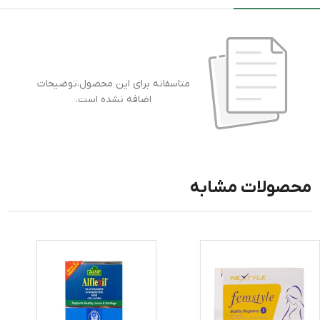
متاسفانه برای این محصول،توضیحات
اضافه نشده است.
محصولات مشابه