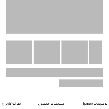
توضیحات محصول
مشخصات محصول
نظرات کاربران