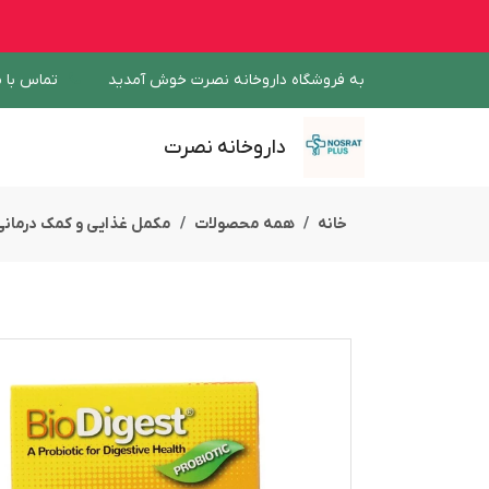
به فروشگاه داروخانه نصرت خوش آمدید
تماس با م
داروخانه نصرت
خانه
همه محصولات
مکمل غذایی و کمک درمانی