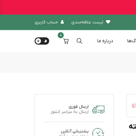
لیست علاقه‌مندی
حساب کاربری
0
گ‌ها
درباره‌ ما
ارسال فوری
ارسال به سراسر کشور
ته
پشتیبانی آنلاین